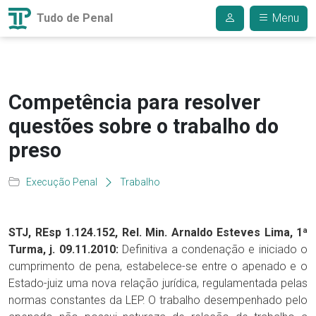
Tudo de Penal
Menu
Competência para resolver
questões sobre o trabalho do
preso
Execução Penal
Trabalho
STJ, REsp 1.124.152, Rel. Min. Arnaldo Esteves Lima, 1ª
Turma, j. 09.11.2010:
Definitiva a condenação e iniciado o
cumprimento de pena, estabelece-se entre o apenado e o
Estado-juiz uma nova relação jurídica, regulamentada pelas
normas constantes da LEP. O trabalho desempenhado pelo