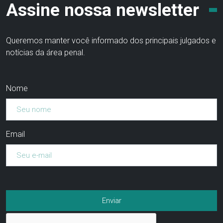
Assine nossa newsletter
Queremos manter você informado dos principais julgados e
notícias da área penal.
Nome
Email