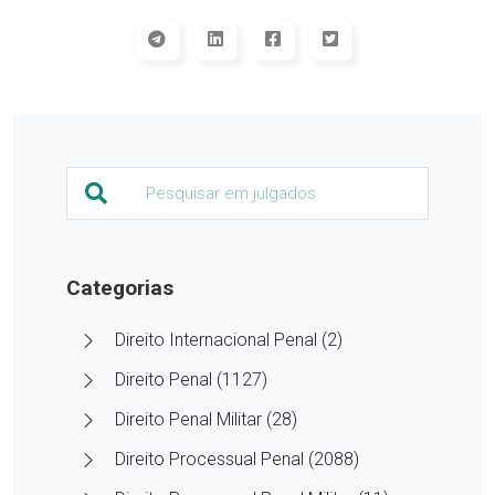
Categorias
Direito Internacional Penal (2)
Direito Penal (1127)
Direito Penal Militar (28)
Direito Processual Penal (2088)