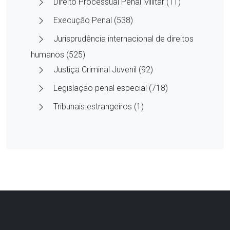
Direito Processual Penal Militar (11)
Execução Penal (538)
Jurisprudência internacional de direitos
humanos (525)
Justiça Criminal Juvenil (92)
Legislação penal especial (718)
Tribunais estrangeiros (1)