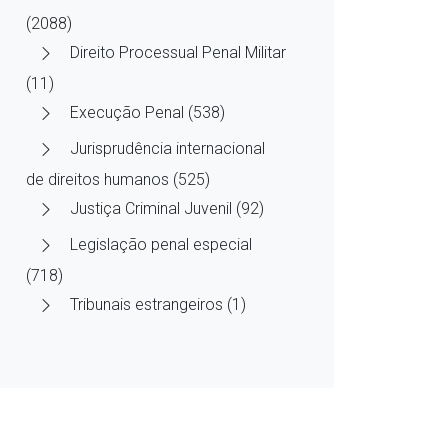
(2088)
Direito Processual Penal Militar
(11)
Execução Penal (538)
Jurisprudência internacional
de direitos humanos (525)
Justiça Criminal Juvenil (92)
Legislação penal especial
(718)
Tribunais estrangeiros (1)