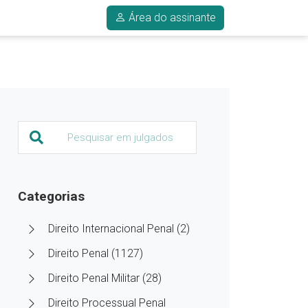
Área do assinante
Categorias
Direito Internacional Penal (2)
Direito Penal (1127)
Direito Penal Militar (28)
Direito Processual Penal