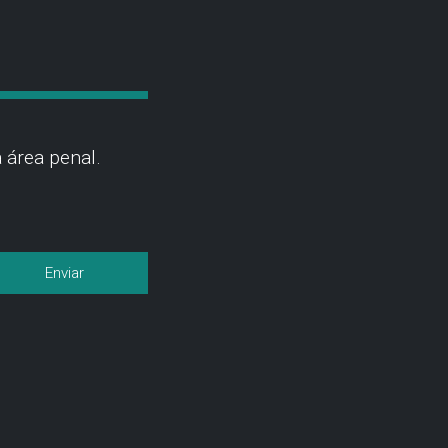
 área penal.