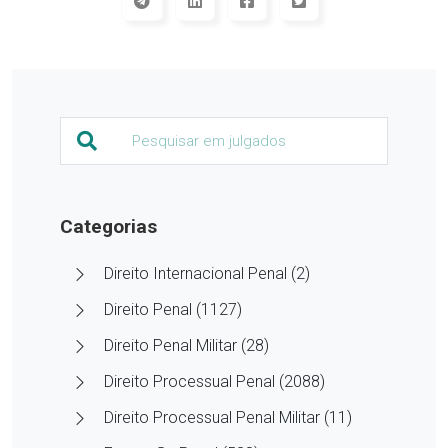
Categorias
Direito Internacional Penal (2)
Direito Penal (1127)
Direito Penal Militar (28)
Direito Processual Penal (2088)
Direito Processual Penal Militar (11)