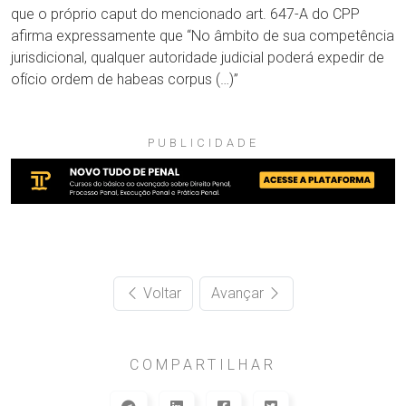
que o próprio caput do mencionado art. 647-A do CPP
afirma expressamente que “No âmbito de sua competência
jurisdicional, qualquer autoridade judicial poderá expedir de
ofício ordem de habeas corpus (…)”
PUBLICIDADE
Voltar
Avançar
COMPARTILHAR