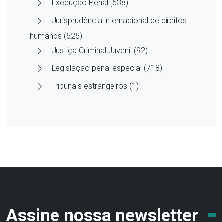
Execução Penal (538)
Jurisprudência internacional de direitos
humanos (525)
Justiça Criminal Juvenil (92)
Legislação penal especial (718)
Tribunais estrangeiros (1)
Assine nossa newsletter