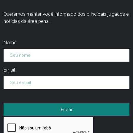
Queremos manter você informado dos principais julgados e
notícias da área penal.
Nome
Email