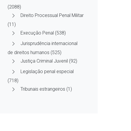
(2088)
Direito Processual Penal Militar
(11)
Execução Penal (538)
Jurisprudência internacional
de direitos humanos (525)
Justiça Criminal Juvenil (92)
Legislação penal especial
(718)
Tribunais estrangeiros (1)