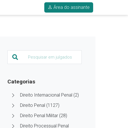
Área do assinante
Categorias
Direito Internacional Penal (2)
Direito Penal (1127)
Direito Penal Militar (28)
Direito Processual Penal