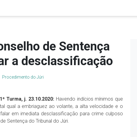
onselho de Sentença
ar a desclassificação
Procedimento do Júri
1ª Turma, j. 23.10.2020:
Havendo indícios mínimos que
tal qual a embriaguez ao volante, a alta velocidade e o
falar em imediata desclassificação para crime culposo
 de Sentença do Tribunal do Júri.