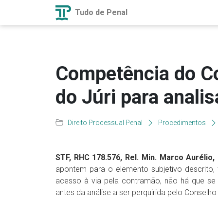
Tudo de Penal
Competência do C
do Júri para analis
Direito Processual Penal
Procedimentos
STF, RHC 178.576, Rel. Min. Marco Aurélio, 
apontem para o elemento subjetivo descrito, 
acesso à via pela contramão, não há que se 
antes da análise a ser perquirida pelo Conselho