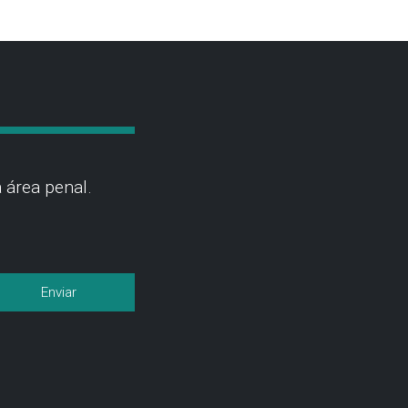
 área penal.