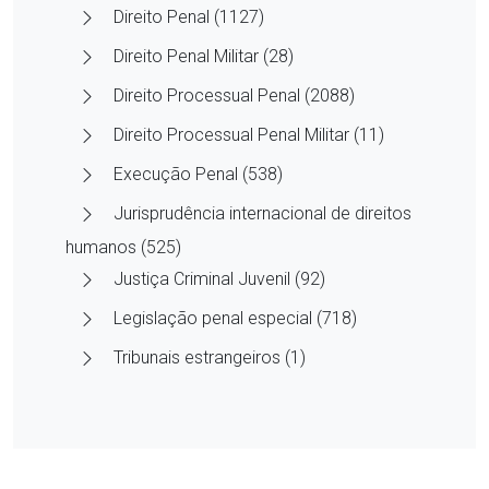
Direito Penal (1127)
Direito Penal Militar (28)
Direito Processual Penal (2088)
Direito Processual Penal Militar (11)
Execução Penal (538)
Jurisprudência internacional de direitos
humanos (525)
Justiça Criminal Juvenil (92)
Legislação penal especial (718)
Tribunais estrangeiros (1)