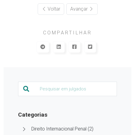
Voltar
Avançar
COMPARTILHAR
Categorias
Direito Internacional Penal (2)