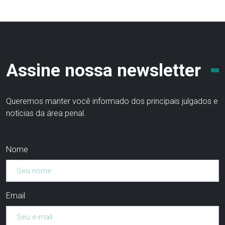
Assine nossa newsletter
Queremos manter você informado dos principais julgados e
notícias da área penal.
Nome
Email