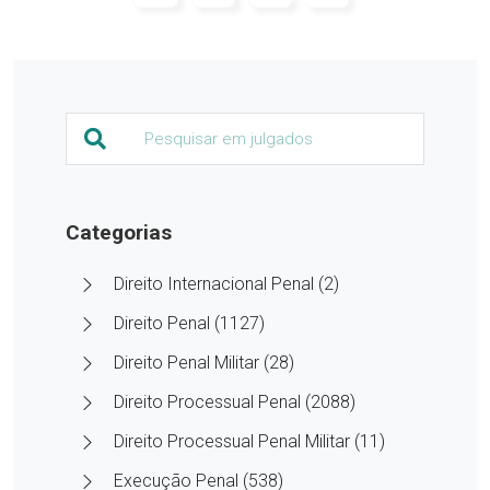
Categorias
Direito Internacional Penal (2)
Direito Penal (1127)
Direito Penal Militar (28)
Direito Processual Penal (2088)
Direito Processual Penal Militar (11)
Execução Penal (538)