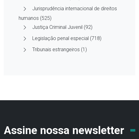
Jurisprudência internacional de direitos
humanos (525)
Justiça Criminal Juvenil (92)
Legislação penal especial (718)
Tribunais estrangeiros (1)
Assine nossa newsletter