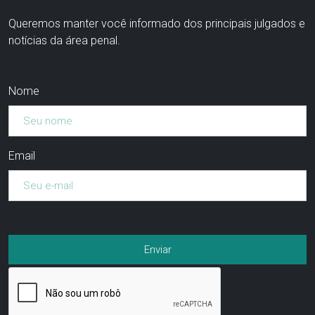
Queremos manter você informado dos principais julgados e
notícias da área penal.
Nome
Email