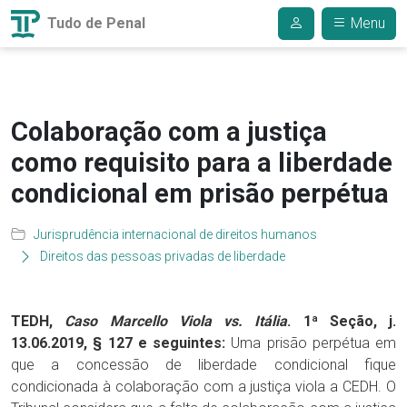
Tudo de Penal
Menu
Colaboração com a justiça
como requisito para a liberdade
condicional em prisão perpétua
Jurisprudência internacional de direitos humanos
Direitos das pessoas privadas de liberdade
TEDH,
Caso Marcello Viola vs. Itália
. 1ª Seção, j.
13.06.2019, § 127 e seguintes:
Uma prisão perpétua em
que a concessão de liberdade condicional fique
condicionada à colaboração com a justiça viola a CEDH. O