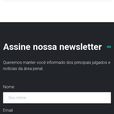
Assine nossa newsletter
Queremos manter você informado dos principais julgados e
notícias da área penal.
Nome
Email