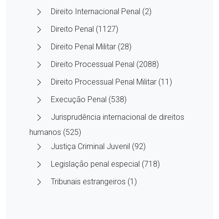
Direito Internacional Penal (2)
Direito Penal (1127)
Direito Penal Militar (28)
Direito Processual Penal (2088)
Direito Processual Penal Militar (11)
Execução Penal (538)
Jurisprudência internacional de direitos
humanos (525)
Justiça Criminal Juvenil (92)
Legislação penal especial (718)
Tribunais estrangeiros (1)