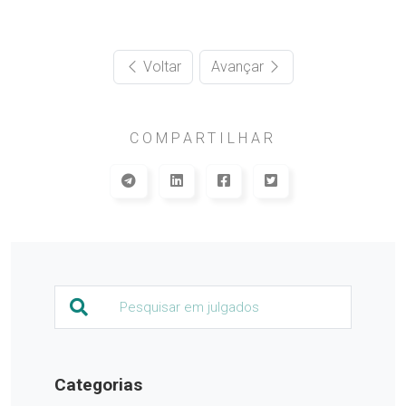
Voltar
Avançar
COMPARTILHAR
Categorias