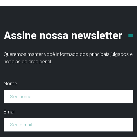
Assine nossa newsletter
Queremos manter você informado dos principais julgados e
notícias da área penal.
Nome
Email