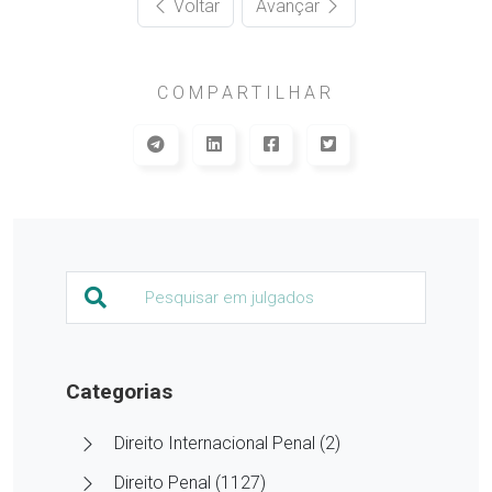
Voltar
Avançar
COMPARTILHAR
Categorias
Direito Internacional Penal (2)
Direito Penal (1127)