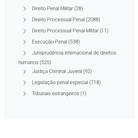
Direito Penal Militar (28)
Direito Processual Penal (2088)
Direito Processual Penal Militar (11)
Execução Penal (538)
Jurisprudência internacional de direitos
humanos (525)
Justiça Criminal Juvenil (92)
Legislação penal especial (718)
Tribunais estrangeiros (1)