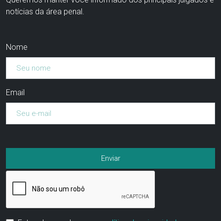
notícias da área penal.
Nome
Email