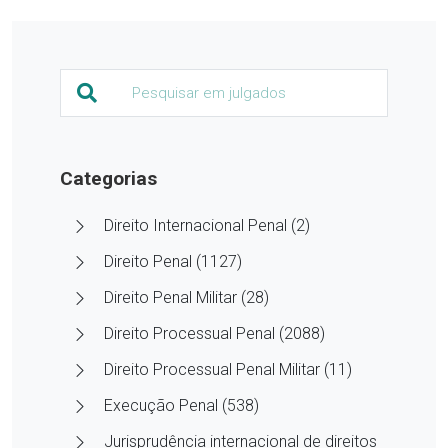
Categorias
Direito Internacional Penal (2)
Direito Penal (1127)
Direito Penal Militar (28)
Direito Processual Penal (2088)
Direito Processual Penal Militar (11)
Execução Penal (538)
Jurisprudência internacional de direitos