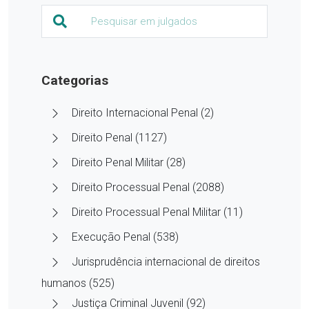
Categorias
Direito Internacional Penal (2)
Direito Penal (1127)
Direito Penal Militar (28)
Direito Processual Penal (2088)
Direito Processual Penal Militar (11)
Execução Penal (538)
Jurisprudência internacional de direitos
humanos (525)
Justiça Criminal Juvenil (92)