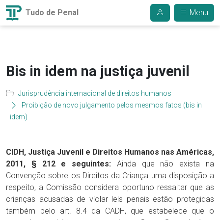
Tudo de Penal
Menu
Bis in idem na justiça juvenil
Jurisprudência internacional de direitos humanos
Proibição de novo julgamento pelos mesmos fatos (bis in
idem)
CIDH, Justiça Juvenil e Direitos Humanos nas Américas,
2011, § 212 e seguintes:
Ainda que não exista na
Convenção sobre os Direitos da Criança uma disposição a
respeito, a Comissão considera oportuno ressaltar que as
crianças acusadas de violar leis penais estão protegidas
também pelo art. 8.4 da CADH, que estabelece que o