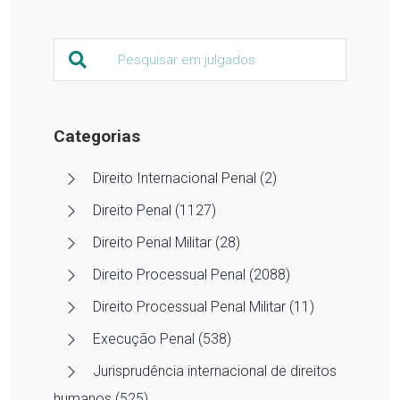
Categorias
Direito Internacional Penal (2)
Direito Penal (1127)
Direito Penal Militar (28)
Direito Processual Penal (2088)
Direito Processual Penal Militar (11)
Execução Penal (538)
Jurisprudência internacional de direitos
humanos (525)