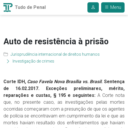
Tudo de Penal
Menu
Auto de resistência à prisão
Jurisprudência internacional de direitos humanos
Investigação de crimes
Corte IDH,
Caso Favela Nova Brasília vs. Brasil
. Sentença
de 16.02.2017. Exceções preliminares, mérito,
reparações e custas, § 195 e seguintes:
A Corte nota
que, no presente caso, as investigações pelas mortes
ocorridas começaram com a presunção de que os agentes
de polícia se encontravam em cumprimento da lei e que as
mortes haviam resultado dos enfrentamentos que haviam