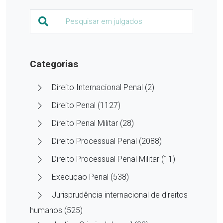
Categorias
Direito Internacional Penal (2)
Direito Penal (1127)
Direito Penal Militar (28)
Direito Processual Penal (2088)
Direito Processual Penal Militar (11)
Execução Penal (538)
Jurisprudência internacional de direitos
humanos (525)