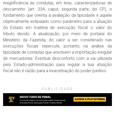
insignificância às condutas, em tese, caracterizadoras de
descaminho (art. 334, caput, segunda parte, do CP), o
fundamento que orienta a avaliação da tipicidade é aquele
objetivamente estipulado como parâmetro para a atuação
do Estado em matéria de execução fiscal: o valor do
tributo devido. A atualização, por meio de portaria do
Ministério da Fazenda, do valor a ser considerado nas
execuções fiscais repercute, portanto, na análise da
tipicidade de condutas que envolvem a importação irregular
de mercadorias. Eventual desconforto com a via utilizada
pelo Estado-administração para regular a sua atuação
fiscal não é razão para a exacerbação do poder punitivo.
PUBLICIDADE