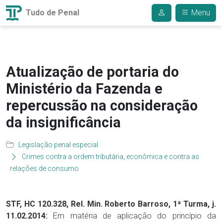
Tudo de Penal
Menu
Atualização de portaria do
Ministério da Fazenda e
repercussão na consideração
da insignificância
Legislação penal especial
Crimes contra a ordem tributária, econômica e contra as
relações de consumo
STF, HC 120.328, Rel. Min. Roberto Barroso, 1ª Turma, j.
11.02.2014:
Em matéria de aplicação do princípio da