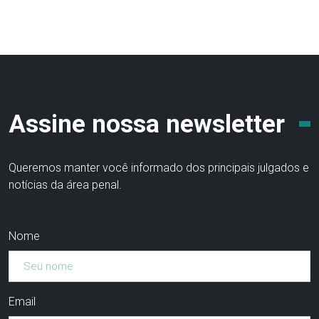
Assine nossa newsletter
Queremos manter você informado dos principais julgados e
notícias da área penal.
Nome
Email