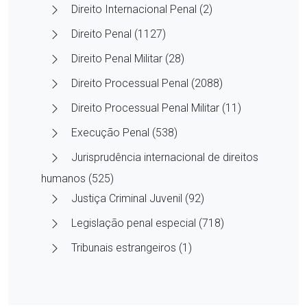
Direito Internacional Penal (2)
Direito Penal (1127)
Direito Penal Militar (28)
Direito Processual Penal (2088)
Direito Processual Penal Militar (11)
Execução Penal (538)
Jurisprudência internacional de direitos
humanos (525)
Justiça Criminal Juvenil (92)
Legislação penal especial (718)
Tribunais estrangeiros (1)