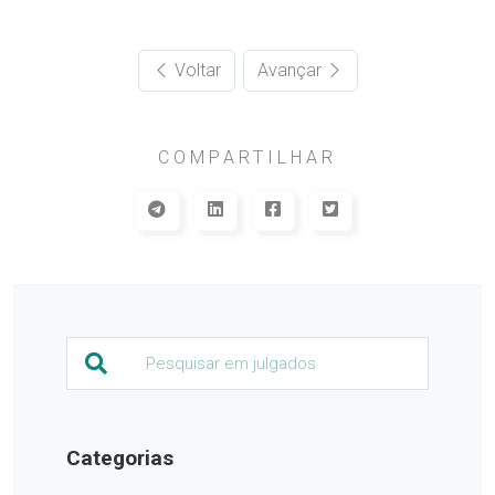
Voltar
Avançar
COMPARTILHAR
Categorias