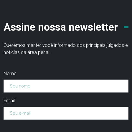
Assine nossa newsletter
Queremos manter você informado dos principais julgados e
notícias da área penal.
Nome
Email