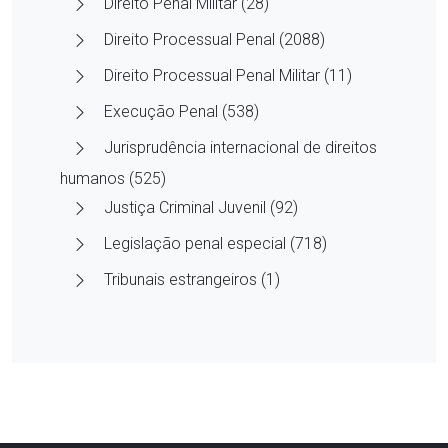
Direito Penal Militar (28)
Direito Processual Penal (2088)
Direito Processual Penal Militar (11)
Execução Penal (538)
Jurisprudência internacional de direitos
humanos (525)
Justiça Criminal Juvenil (92)
Legislação penal especial (718)
Tribunais estrangeiros (1)