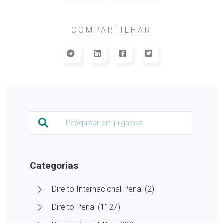
COMPARTILHAR
Categorias
Direito Internacional Penal (2)
Direito Penal (1127)