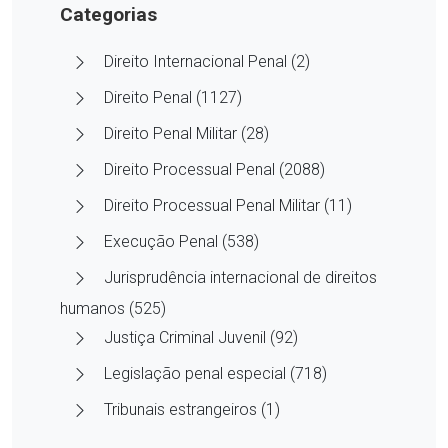
Categorias
Direito Internacional Penal (2)
Direito Penal (1127)
Direito Penal Militar (28)
Direito Processual Penal (2088)
Direito Processual Penal Militar (11)
Execução Penal (538)
Jurisprudência internacional de direitos
humanos (525)
Justiça Criminal Juvenil (92)
Legislação penal especial (718)
Tribunais estrangeiros (1)