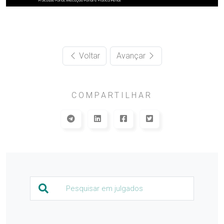
Voltar
Avançar
COMPARTILHAR