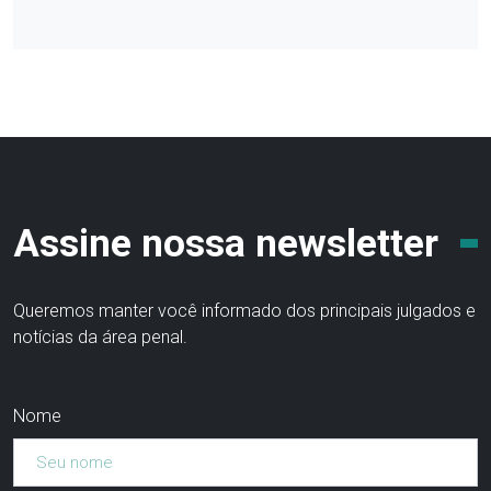
Assine nossa newsletter
Queremos manter você informado dos principais julgados e
notícias da área penal.
Nome