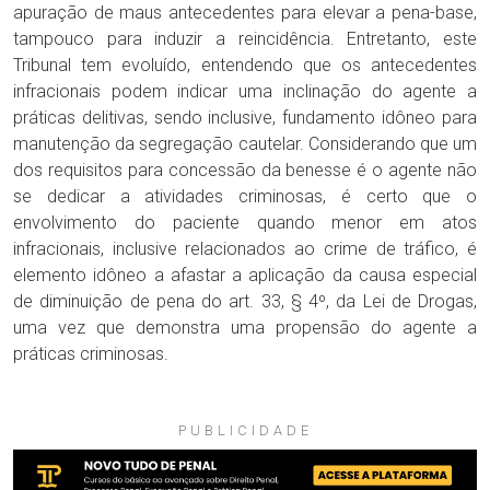
apuração de maus antecedentes para elevar a pena-base,
tampouco para induzir a reincidência. Entretanto, este
Tribunal tem evoluído, entendendo que os antecedentes
infracionais podem indicar uma inclinação do agente a
práticas delitivas, sendo inclusive, fundamento idôneo para
manutenção da segregação cautelar. Considerando que um
dos requisitos para concessão da benesse é o agente não
se dedicar a atividades criminosas, é certo que o
envolvimento do paciente quando menor em atos
infracionais, inclusive relacionados ao crime de tráfico, é
elemento idôneo a afastar a aplicação da causa especial
de diminuição de pena do art. 33, § 4º, da Lei de Drogas,
uma vez que demonstra uma propensão do agente a
práticas criminosas.
PUBLICIDADE