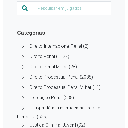
Categorias
Direito Internacional Penal (2)
Direito Penal (1127)
Direito Penal Militar (28)
Direito Processual Penal (2088)
Direito Processual Penal Militar (11)
Execução Penal (538)
Jurisprudência internacional de direitos
humanos (525)
Justiça Criminal Juvenil (92)