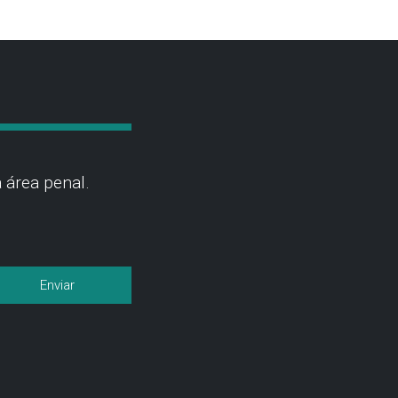
 área penal.