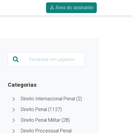
Área do assinante
Categorias
Direito Internacional Penal (2)
Direito Penal (1127)
Direito Penal Militar (28)
Direito Processual Penal