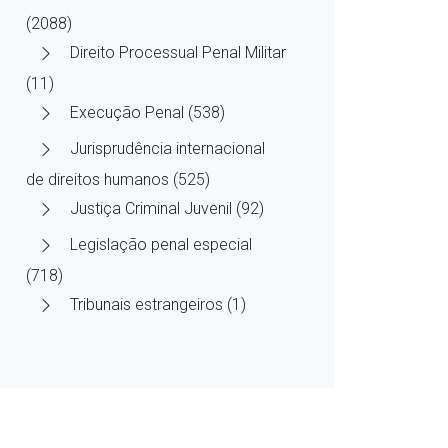
(2088)
Direito Processual Penal Militar
(11)
Execução Penal (538)
Jurisprudência internacional
de direitos humanos (525)
Justiça Criminal Juvenil (92)
Legislação penal especial
(718)
Tribunais estrangeiros (1)