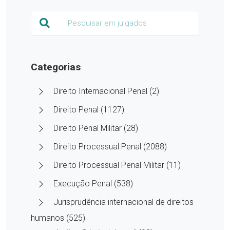
Categorias
Direito Internacional Penal (2)
Direito Penal (1127)
Direito Penal Militar (28)
Direito Processual Penal (2088)
Direito Processual Penal Militar (11)
Execução Penal (538)
Jurisprudência internacional de direitos
humanos (525)