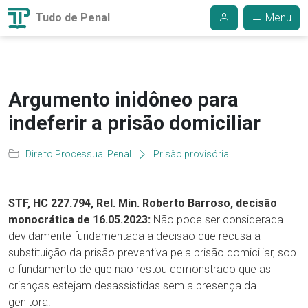
Tudo de Penal
Menu
Argumento inidôneo para
indeferir a prisão domiciliar
Direito Processual Penal
Prisão provisória
STF, HC 227.794, Rel. Min. Roberto Barroso, decisão
monocrática de 16.05.2023:
Não pode ser considerada
devidamente fundamentada a decisão que recusa a
substituição da prisão preventiva pela prisão domiciliar, sob
o fundamento de que não restou demonstrado que as
crianças estejam desassistidas sem a presença da
genitora.