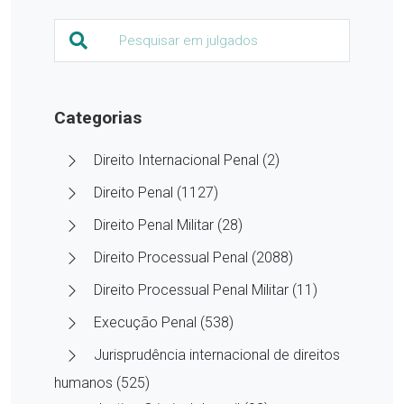
Categorias
Direito Internacional Penal (2)
Direito Penal (1127)
Direito Penal Militar (28)
Direito Processual Penal (2088)
Direito Processual Penal Militar (11)
Execução Penal (538)
Jurisprudência internacional de direitos
humanos (525)