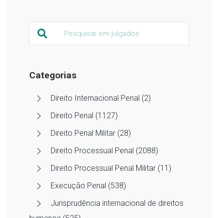
Categorias
Direito Internacional Penal (2)
Direito Penal (1127)
Direito Penal Militar (28)
Direito Processual Penal (2088)
Direito Processual Penal Militar (11)
Execução Penal (538)
Jurisprudência internacional de direitos