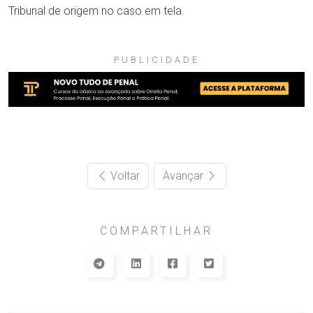
Tribunal de origem no caso em tela.
PUBLICIDADE
Voltar
Avançar
COMPARTILHAR