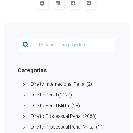
Categorias
Direito Internacional Penal (2)
Direito Penal (1127)
Direito Penal Militar (28)
Direito Processual Penal (2088)
Direito Processual Penal Militar (11)