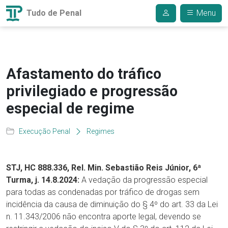
Tudo de Penal
Menu
Afastamento do tráfico
privilegiado e progressão
especial de regime
Execução Penal
Regimes
STJ, HC 888.336, Rel. Min. Sebastião Reis Júnior, 6ª
Turma, j. 14.8.2024:
A vedação da progressão especial
para todas as condenadas por tráfico de drogas sem
incidência da causa de diminuição do § 4º do art. 33 da Lei
n. 11.343/2006 não encontra aporte legal, devendo se