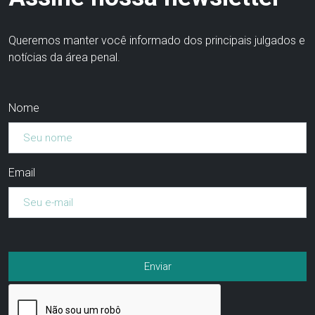
Queremos manter você informado dos principais julgados e
notícias da área penal.
Nome
Email