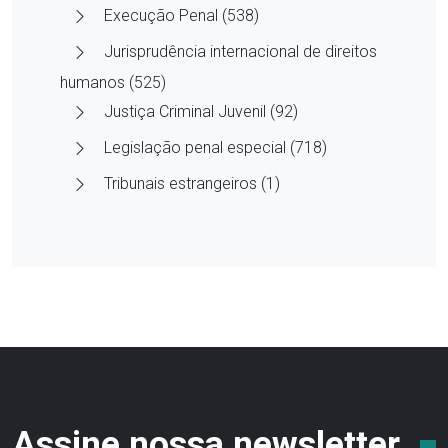
Execução Penal (538)
Jurisprudência internacional de direitos
humanos (525)
Justiça Criminal Juvenil (92)
Legislação penal especial (718)
Tribunais estrangeiros (1)
Assine nossa newsletter