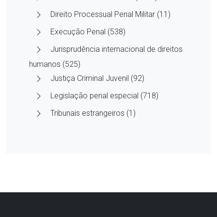
Direito Processual Penal Militar (11)
Execução Penal (538)
Jurisprudência internacional de direitos
humanos (525)
Justiça Criminal Juvenil (92)
Legislação penal especial (718)
Tribunais estrangeiros (1)