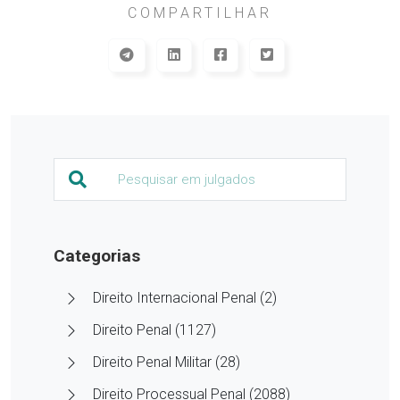
COMPARTILHAR
Categorias
Direito Internacional Penal (2)
Direito Penal (1127)
Direito Penal Militar (28)
Direito Processual Penal (2088)