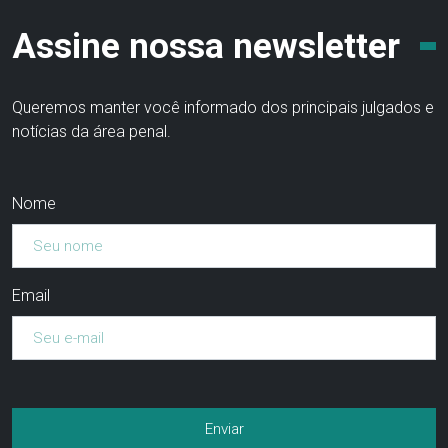
Assine nossa newsletter
Queremos manter você informado dos principais julgados e
notícias da área penal.
Nome
Email