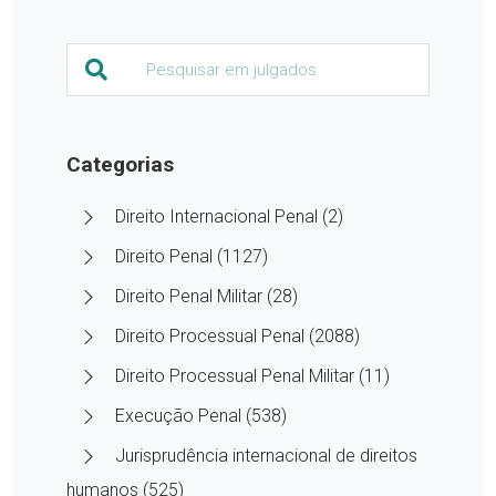
Categorias
Direito Internacional Penal (2)
Direito Penal (1127)
Direito Penal Militar (28)
Direito Processual Penal (2088)
Direito Processual Penal Militar (11)
Execução Penal (538)
Jurisprudência internacional de direitos
humanos (525)