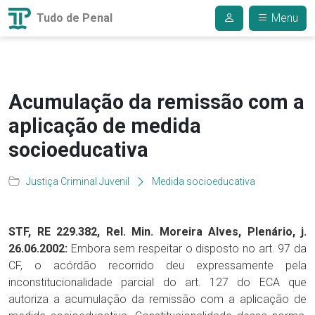
Tudo de Penal
Menu
Acumulação da remissão com a
aplicação de medida
socioeducativa
Justiça Criminal Juvenil
Medida socioeducativa
STF, RE 229.382, Rel. Min. Moreira Alves, Plenário, j.
26.06.2002:
Embora sem respeitar o disposto no art. 97 da
CF, o acórdão recorrido deu expressamente pela
inconstitucionalidade parcial do art. 127 do ECA que
autoriza a acumulação da remissão com a aplicação de