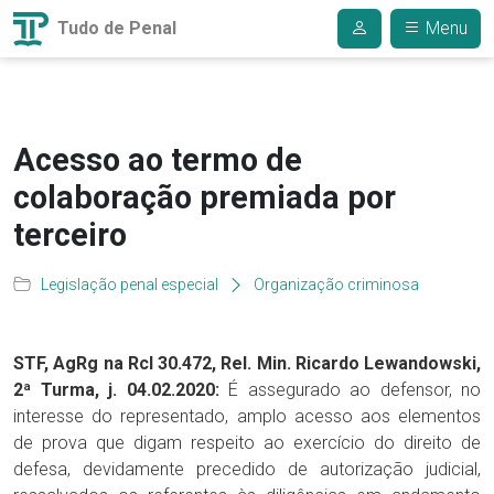
Tudo de Penal
Menu
Acesso ao termo de
colaboração premiada por
terceiro
Legislação penal especial
Organização criminosa
STF, AgRg na Rcl 30.472, Rel. Min. Ricardo Lewandowski,
2ª Turma, j. 04.02.2020:
É assegurado ao defensor, no
interesse do representado, amplo acesso aos elementos
de prova que digam respeito ao exercício do direito de
defesa, devidamente precedido de autorização judicial,