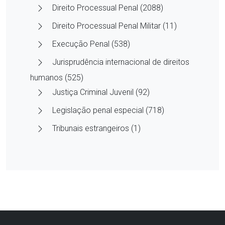
Direito Processual Penal (2088)
Direito Processual Penal Militar (11)
Execução Penal (538)
Jurisprudência internacional de direitos
humanos (525)
Justiça Criminal Juvenil (92)
Legislação penal especial (718)
Tribunais estrangeiros (1)