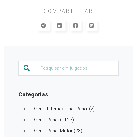
COMPARTILHAR
Categorias
Direito Internacional Penal (2)
Direito Penal (1127)
Direito Penal Militar (28)