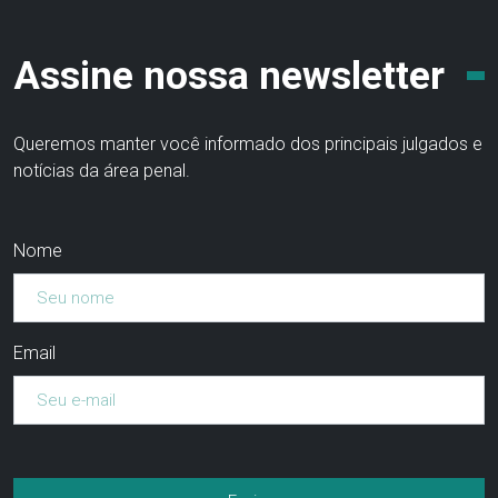
Assine nossa newsletter
Queremos manter você informado dos principais julgados e
notícias da área penal.
Nome
Email