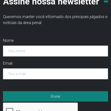
Assine nossa newsletter
Queremos manter você informado dos principais julgados e
notícias da área penal.
Nome
Email