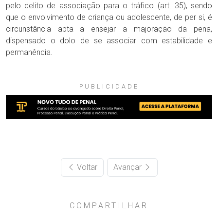
pelo delito de associação para o tráfico (art. 35), sendo
que o envolvimento de criança ou adolescente, de per si, é
circunstância apta a ensejar a majoração da pena,
dispensado o dolo de se associar com estabilidade e
permanência.
PUBLICIDADE
Voltar
Avançar
COMPARTILHAR