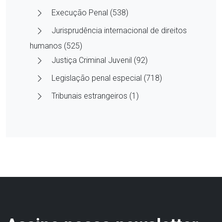
Execução Penal (538)
Jurisprudência internacional de direitos
humanos (525)
Justiça Criminal Juvenil (92)
Legislação penal especial (718)
Tribunais estrangeiros (1)