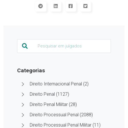
Categorias
Direito Internacional Penal (2)
Direito Penal (1127)
Direito Penal Militar (28)
Direito Processual Penal (2088)
Direito Processual Penal Militar (11)