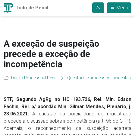
Tudo de Penal
Menu
A exceção de suspeição
precede a exceção de
incompetência
Direito Processual Penal
Questões e processos incidentes
STF, Segundo AgRg no HC 193.726, Rel. Min. Edson
Fachin, Rel. p/ acórdão Min. Gilmar Mendes, Plenário, j.
23.06.2021:
A questão da parcialidade do magistrado
precede a discussão sobre incompetência (art. 96 do CPP).
Ademais, o reconhecimento da suspeição acarreta