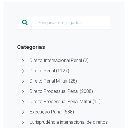
Categorias
Direito Internacional Penal (2)
Direito Penal (1127)
Direito Penal Militar (28)
Direito Processual Penal (2088)
Direito Processual Penal Militar (11)
Execução Penal (538)
Jurisprudência internacional de direitos