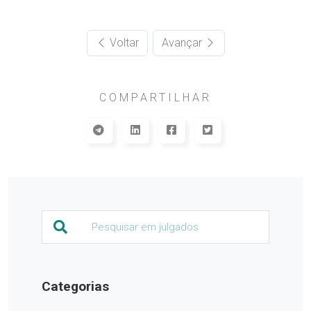
Voltar
Avançar
COMPARTILHAR
Categorias