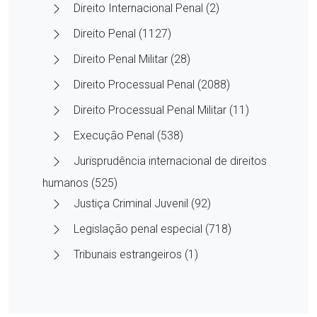
Direito Internacional Penal (2)
Direito Penal (1127)
Direito Penal Militar (28)
Direito Processual Penal (2088)
Direito Processual Penal Militar (11)
Execução Penal (538)
Jurisprudência internacional de direitos
humanos (525)
Justiça Criminal Juvenil (92)
Legislação penal especial (718)
Tribunais estrangeiros (1)