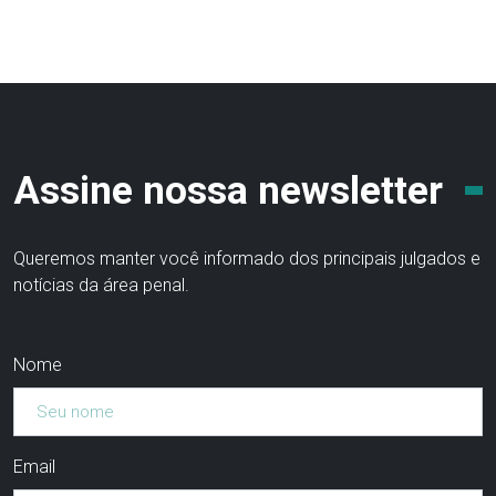
Assine nossa newsletter
Queremos manter você informado dos principais julgados e
notícias da área penal.
Nome
Email