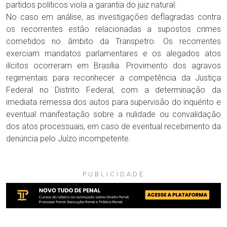
partidos políticos viola a garantia do juiz natural.
No caso em análise, as investigações deflagradas contra
os recorrentes estão relacionadas a supostos crimes
cometidos no âmbito da Transpetro. Os recorrentes
exerciam mandatos parlamentares e os alegados atos
ilícitos ocorreram em Brasília. Provimento dos agravos
regimentais para reconhecer a competência da Justiça
Federal no Distrito Federal, com a determinação da
imediata remessa dos autos para supervisão do inquérito e
eventual manifestação sobre a nulidade ou convalidação
dos atos processuais, em caso de eventual recebimento da
denúncia pelo Juízo incompetente.
PUBLICIDADE