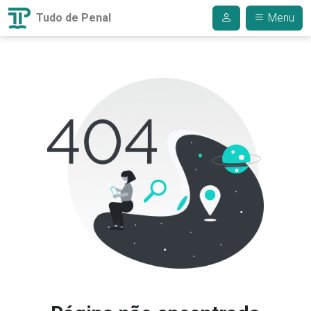
Tudo de Penal
Menu