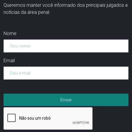
Queremos manter você informado dos principais julgados e
notícias da área penal.
Nome
Email