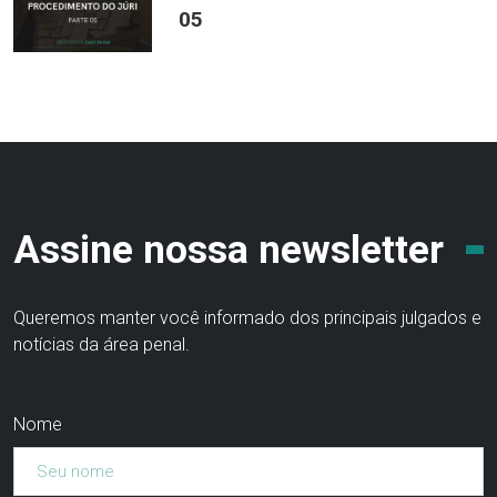
05
Assine nossa newsletter
Queremos manter você informado dos principais julgados e
notícias da área penal.
Nome