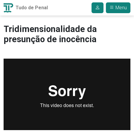
Tudo de Penal
Menu
Tridimensionalidade da
presunção de inocência