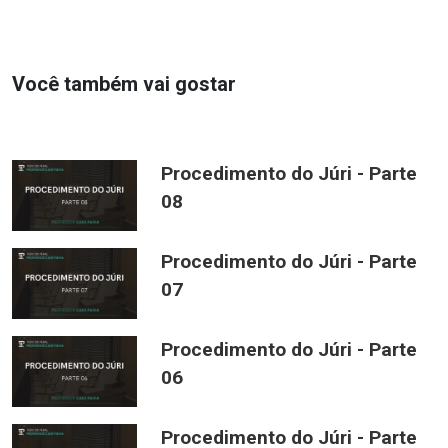
Você também vai gostar
Procedimento do Júri - Parte
08
Procedimento do Júri - Parte
07
Procedimento do Júri - Parte
06
Procedimento do Júri - Parte