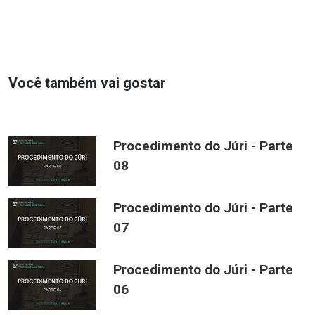
Você também vai gostar
Procedimento do Júri - Parte
08
Procedimento do Júri - Parte
07
Procedimento do Júri - Parte
06