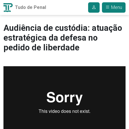
Tudo de Penal
Menu
Audiência de custódia: atuação
estratégica da defesa no
pedido de liberdade