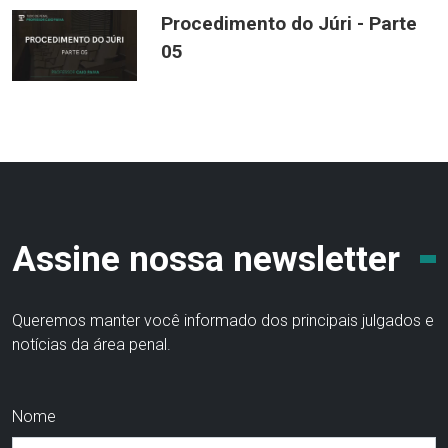
Procedimento do Júri - Parte
05
Assine nossa newsletter
Queremos manter você informado dos principais julgados e
notícias da área penal.
Nome